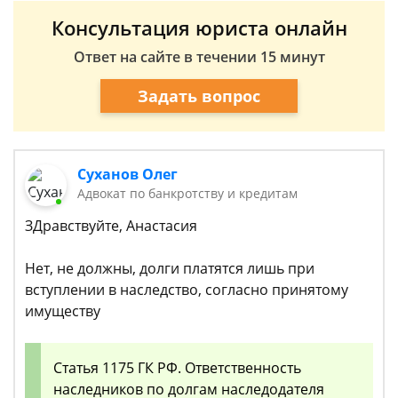
Консультация юриста онлайн
Ответ на сайте в течении 15 минут
Задать вопрос
Суханов Олег
Адвокат по банкротству и кредитам
ЗДравствуйте, Анастасия
Нет, не должны, долги платятся лишь при
вступлении в наследство, согласно принятому
имуществу
Статья 1175 ГК РФ. Ответственность
наследников по долгам наследодателя