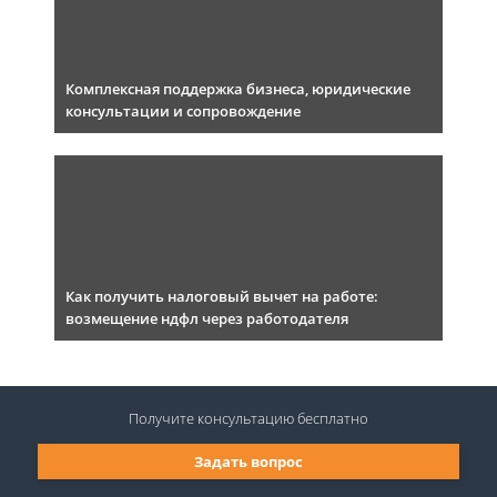
Комплексная поддержка бизнеса, юридические
консультации и сопровождение
Как получить налоговый вычет на работе:
возмещение ндфл через работодателя
Получите консультацию
бесплатно
Задать вопрос