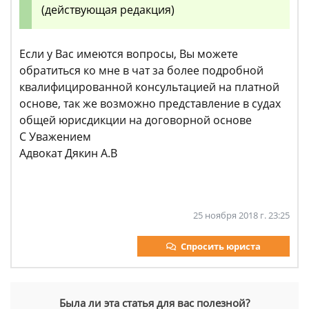
(действующая редакция)
Если у Вас имеются вопросы, Вы можете
обратиться ко мне в чат за более подробной
квалифицированной консультацией на платной
основе, так же возможно представление в судах
общей юрисдикции на договорной основе
С Уважением
Адвокат Дякин А.В
25 ноября 2018 г. 23:25
Спросить юриста
Была ли эта статья для вас полезной?