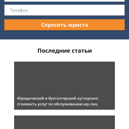
Спросить юриста
Последние статьи
Юридический и бухгалтерский аутсорсинг,
стоимость услуг по обслуживанию юр.лиц