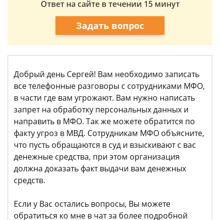
Ответ на сайте в течении 15 минут
Задать вопрос
Добрый день Сергей! Вам необходимо записать
все телефонные разговоры с сотрудниками МФО,
в части где вам угрожают. Вам нужно написать
запрет на обработку персональных данных и
направить в МФО. Так же можете обратится по
факту угроз в МВД. Сотрудникам МФО объясните,
что пусть обращаются в суд и взыскивают с вас
денежные средства, при этом организация
должна доказать факт выдачи вам денежных
средств.
Если у Вас остались вопросы, Вы можете
обратиться ко мне в чат за более подробной