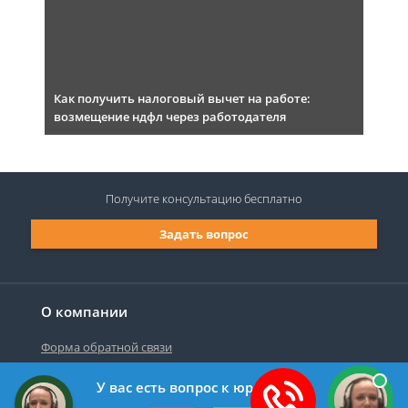
Как получить налоговый вычет на работе:
возмещение ндфл через работодателя
Получите консультацию
бесплатно
Задать вопрос
О компании
Форма обратной связи
У вас есть вопрос к юристу?