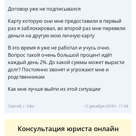
Договор уже не подписывался
Карту которую они мне предоставили в первый
раз я заблокировал, во второй раз мне перевели
деньги на другую мою личную карту
В это время я уже не работал и учусь очно.
Вопрос такой очень большой процент идёт
каждый день 2%. До какой суммы может вырасти
долг? Постоянно звонят и угрожают мне и
родственникам
Как мне лучше выйти из этой ситуации
Сергей, г. Уфа
12 декабря 2018 г. 11:34
Консультация юриста онлайн