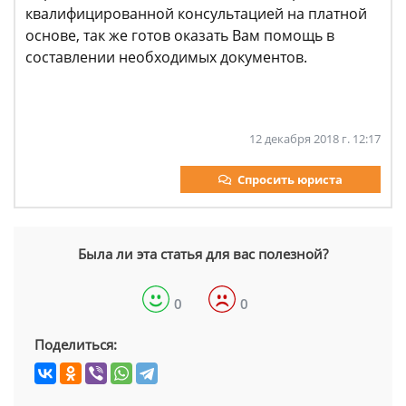
квалифицированной консультацией на платной
основе, так же готов оказать Вам помощь в
составлении необходимых документов.
12 декабря 2018 г. 12:17
Спросить юриста
Была ли эта статья для вас полезной?
0
0
Поделиться: