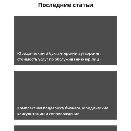
Последние статьи
Юридический и бухгалтерский аутсорсинг,
стоимость услуг по обслуживанию юр.лиц
Комплексная поддержка бизнеса, юридические
консультации и сопровождение