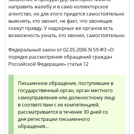
направить жалобу и в само коллекторское
агентство, но для этого придется самостоятельно
выяснять, кто звонит, не факт, что звонящие
скажут правду. У надзорных же органов есть
возможность узнать, кто звонил, самостоятельно.
Федеральный закон от 02.05.2006 N 59-ФЗ «О
порядке рассмотрения обращений граждан
Российской Федерации» статья 12
Письменное обращение, поступившее в
государственный орган, орган местного
самоуправления или должностному лицу
в соответствии с их компетенцией,
рассматривается в течение 30 дней со
дня регистрации письменного
обращения…