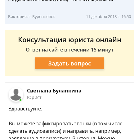
Виктория, г. Буденновск
11 декабря 2018 г. 16:50
Консультация юриста онлайн
Ответ на сайте в течении 15 минут
Задать вопрос
Светлана Буланкина
Юрист
Здравствуйте.
Вы можете зафиксировать звонки (в том числе
сделать аудиозаписи) и направить, например,
заявление в прокуратуру, Виктория. Можно