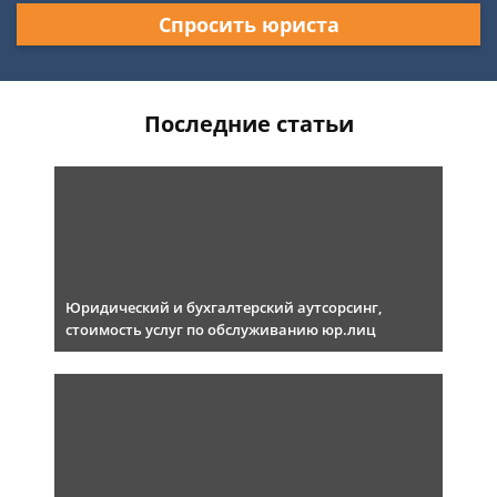
Спросить юриста
Последние статьи
Юридический и бухгалтерский аутсорсинг,
стоимость услуг по обслуживанию юр.лиц