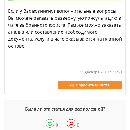
Если у Вас возникнут дополнительные вопросы,
Вы можете заказать развернутую консультацию в
чате выбранного юриста. Там же можно заказать
анализ или составление необходимого
документа. Услуги в чате оказываются на платной
основе.
11 декабря 2018 г. 16:53
Спросить юриста
Была ли эта статья для вас полезной?
0
0