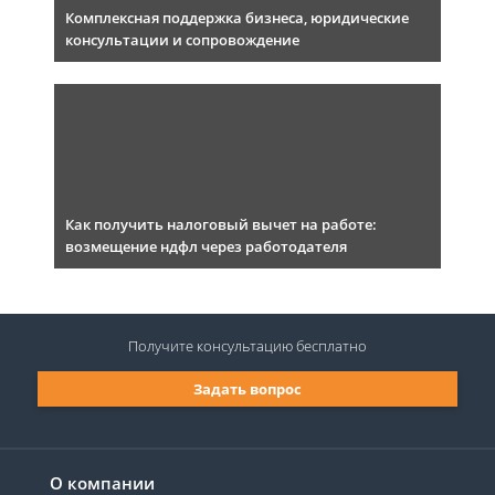
Комплексная поддержка бизнеса, юридические
консультации и сопровождение
Как получить налоговый вычет на работе:
возмещение ндфл через работодателя
Получите консультацию
бесплатно
Задать вопрос
О компании