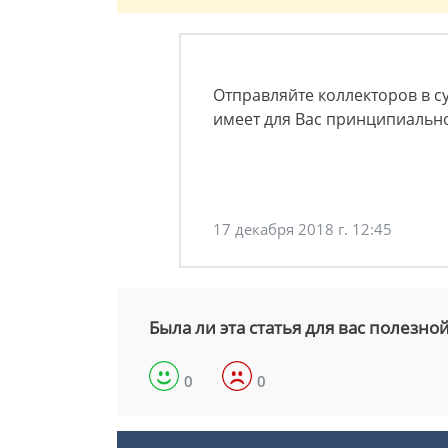
Отправляйте коллекторов в су
имеет для Вас принципиальн
17 декабря 2018 г. 12:45
Была ли эта статья для вас полезно
0
0