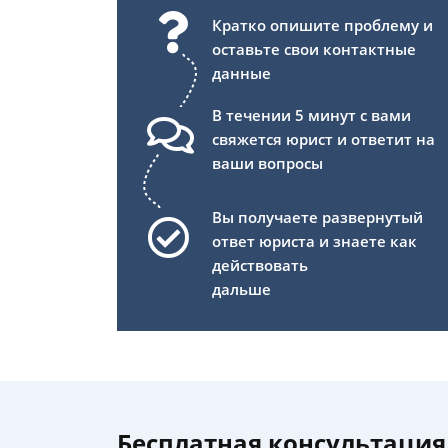
Кратко опишите проблему и
оставьте свои контактные
данные
В течении 5 минут с вами
свяжется юрист и ответит на
ваши вопросы
Вы получаете развернутый
ответ юриста и знаете как
действовать
дальше
Бесплатная консультация