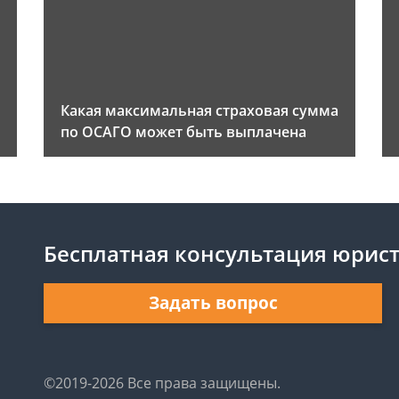
Какая максимальная страховая сумма
по ОСАГО может быть выплачена
Бесплатная консультация юрис
Задать вопрос
©2019-2026 Все права защищены.