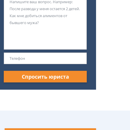
Спросить юриста