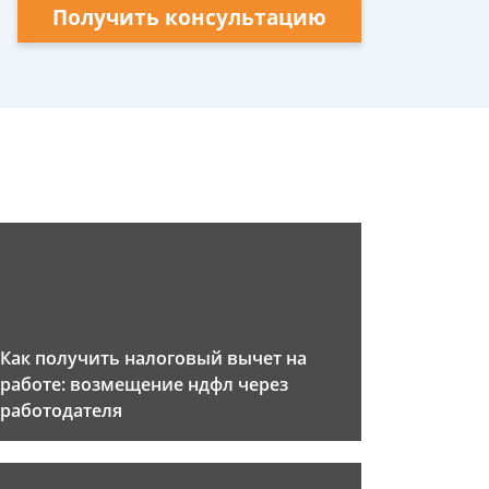
Получить консультацию
Как получить налоговый вычет на
работе: возмещение ндфл через
работодателя