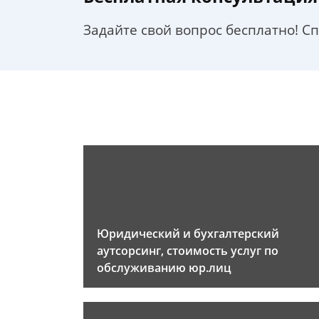
Задайте свой вопрос бесплатно! С
Юридический и бухгалтерский
аутсорсинг, стоимость услуг по
обслуживанию юр.лиц