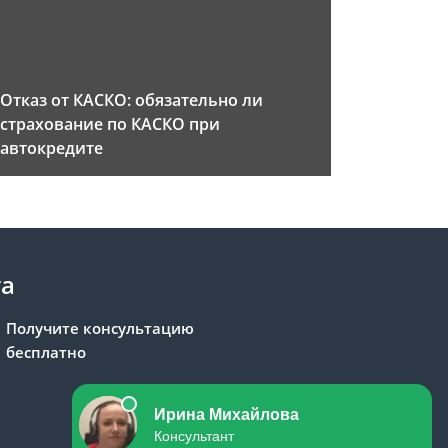
Отказ от КАСКО: обязательно ли
страхование по КАСКО при
автокредите
та
Получите консультацию
бесплатно