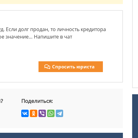
д. Если долг продан, то личность кредитора
ое значение… Напишите в чат
Спросить юриста
й?
Поделиться: