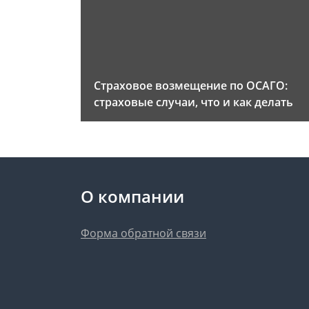
Страховое возмещение по ОСАГО:
страховые случаи, что и как делать
О компании
Форма обратной связи