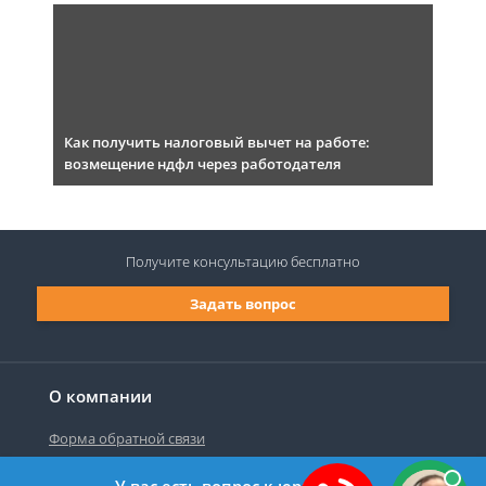
Как получить налоговый вычет на работе:
возмещение ндфл через работодателя
Получите консультацию
бесплатно
Задать вопрос
О компании
Форма обратной связи