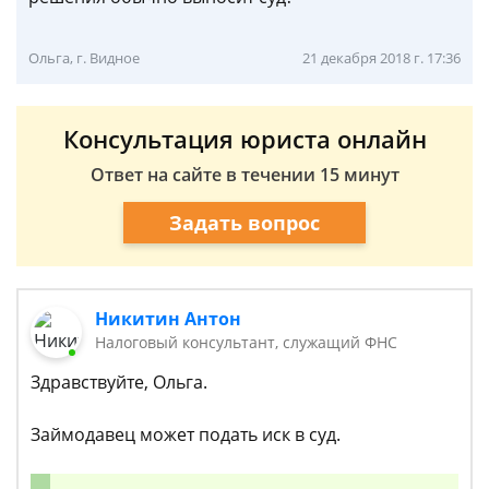
Ольга, г. Видное
21 декабря 2018 г. 17:36
Консультация юриста онлайн
Ответ на сайте в течении 15 минут
Задать вопрос
Никитин Антон
Налоговый консультант, служащий ФНС
Здравствуйте, Ольга.
Займодавец может подать иск в суд.