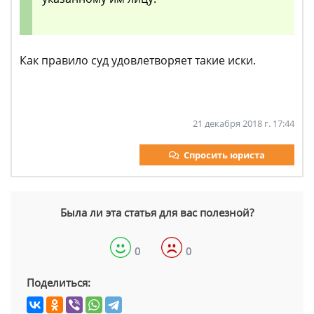
Как правило суд удовлетворяет такие иски.
21 декабря 2018 г. 17:44
Спросить юриста
Была ли эта статья для вас полезной?
0
0
Поделиться: