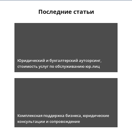
Последние статьи
Юридический и бухгалтерский аутсорсинг,
стоимость услуг по обслуживанию юр.лиц
Комплексная поддержка бизнеса, юридические
консультации и сопровождение