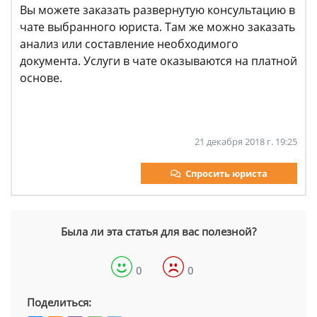
Вы можете заказать развернутую консультацию в
чате выбранного юриста. Там же можно заказать
анализ или составление необходимого
документа. Услуги в чате оказываются на платной
основе.
21 декабря 2018 г. 19:25
Спросить юриста
Была ли эта статья для вас полезной?
0
0
Поделиться: