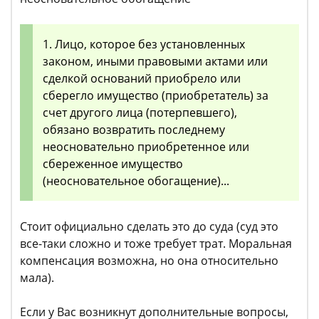
1. Лицо, которое без установленных
законом, иными правовыми актами или
сделкой оснований приобрело или
сберегло имущество (приобретатель) за
счет другого лица (потерпевшего),
обязано возвратить последнему
неосновательно приобретенное или
сбереженное имущество
(неосновательное обогащение)...
Стоит официально сделать это до суда (суд это
все-таки сложно и тоже требует трат. Моральная
компенсация возможна, но она относительно
мала).
Если у Вас возникнут дополнительные вопросы,