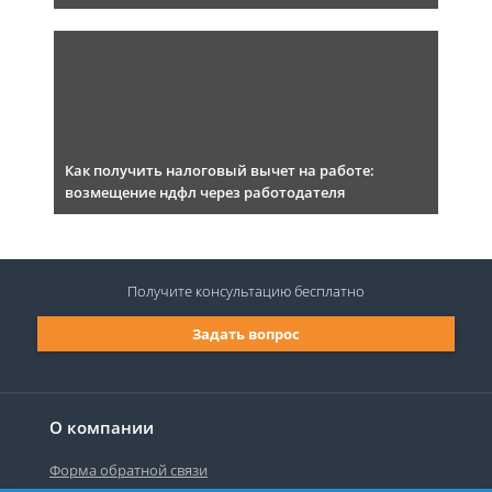
Как получить налоговый вычет на работе:
возмещение ндфл через работодателя
Получите консультацию
бесплатно
Задать вопрос
О компании
Форма обратной связи