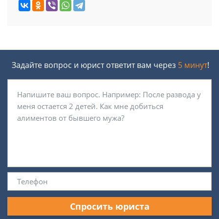
Задайте вопрос и юрист ответит вам через
5 минут
!
Спросить юриста