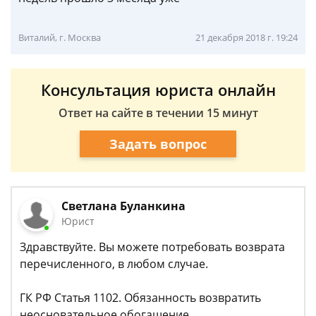
Виталий, г. Москва
21 декабря 2018 г. 19:24
Консультация юриста онлайн
Ответ на сайте в течении 15 минут
Задать вопрос
Светлана Буланкина
Юрист
Здравствуйте. Вы можете потребовать возврата
перечисленного, в любом случае.
ГК РФ Статья 1102. Обязанность возвратить
неосновательное обогащение