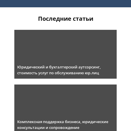
Последние статьи
Юридический и бухгалтерский аутсорсинг,
стоимость услуг по обслуживанию юр.лиц
Комплексная поддержка бизнеса, юридические
консультации и сопровождение