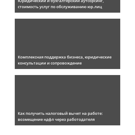
Юридический и бухгалтерский аутсорсинг,
стоимость услуг по обслуживанию юр.лиц
Комплексная поддержка бизнеса, юридические
консультации и сопровождение
Как получить налоговый вычет на работе:
возмещение ндфл через работодателя