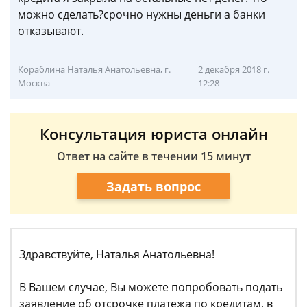
можно сделать?срочно нужны деньги а банки
отказывают.
Кораблина Наталья Анатольевна, г.
2 декабря 2018 г.
Москва
12:28
Консультация юриста онлайн
Ответ на сайте в течении 15 минут
Задать вопрос
Здравствуйте, Наталья Анатольевна!
В Вашем случае, Вы можете попробовать подать
заявление об отсрочке платежа по кредитам, в