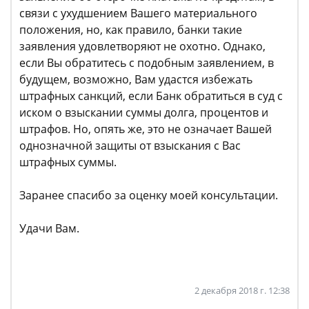
связи с ухудшением Вашего материального
положения, но, как правило, банки такие
заявления удовлетворяют не охотно. Однако,
если Вы обратитесь с подобным заявлением, в
будущем, возможно, Вам удастся избежать
штрафных санкций, если Банк обратиться в суд с
иском о взыскании суммы долга, процентов и
штрафов. Но, опять же, это не означает Вашей
однозначной защиты от взыскания с Вас
штрафных суммы.
Заранее спасибо за оценку моей консультации.
Удачи Вам.
2 декабря 2018 г. 12:38