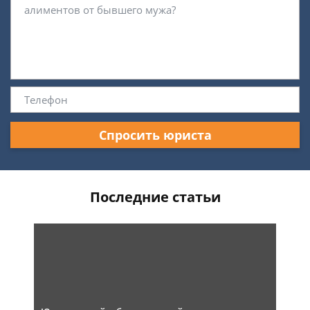
Спросить юриста
Последние статьи