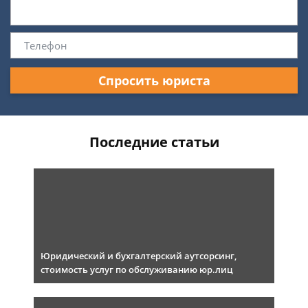
Спросить юриста
Последние статьи
Юридический и бухгалтерский аутсорсинг,
стоимость услуг по обслуживанию юр.лиц