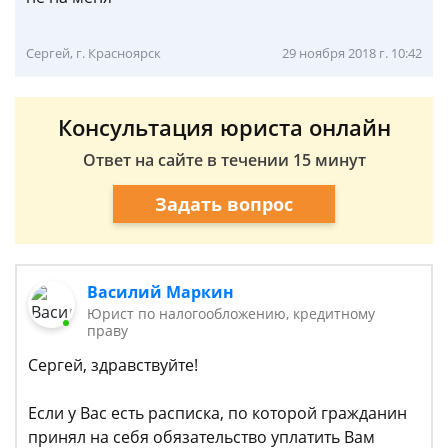
Сергей, г. Красноярск
29 ноября 2018 г. 10:42
Консультация юриста онлайн
Ответ на сайте в течении 15 минут
Задать вопрос
Василий Маркин
Юрист по налогообложению, кредитному
праву
Сергей, здравствуйте!
Если у Вас есть расписка, по которой гражданин
принял на себя обязательство уплатить Вам