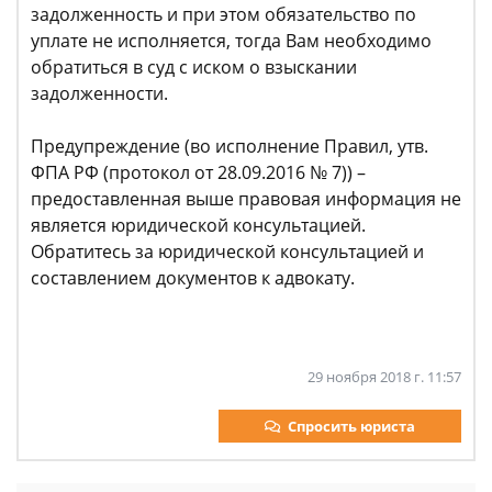
задолженность и при этом обязательство по
уплате не исполняется, тогда Вам необходимо
обратиться в суд с иском о взыскании
задолженности.
Предупреждение (во исполнение Правил, утв.
ФПА РФ (протокол от 28.09.2016 № 7)) –
предоставленная выше правовая информация не
является юридической консультацией.
Обратитесь за юридической консультацией и
составлением документов к адвокату.
29 ноября 2018 г. 11:57
Спросить юриста