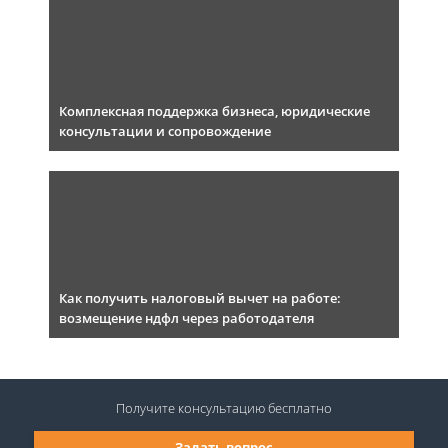
Комплексная поддержка бизнеса, юридические
консультации и сопровождение
Как получить налоговый вычет на работе:
возмещение ндфл через работодателя
Получите консультацию
бесплатно
Задать вопрос