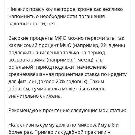
Никаких прав у коллекторов, кроме как вежливо
напомнить о необходимости погашения
задолженности, нет.
Высокие проценты МФО можно пересчитать, так
как высокий процент МФО (например, 2% в день)
подлежит начислению только на период
возврата займа (например,1 месяц), а в
остальной период подлежит начислению
средневзвешанная процентная ставка по кредиту
для физ. лиц (около 20% годовых). Таким
образом, сумма долга может быть очень
значительно снижена.
Рекомендую к прочтению следующие мои статьи:
«Как снизить сумму долга по микрозайму в 6 и
более раз. Пример из судебной практики.»