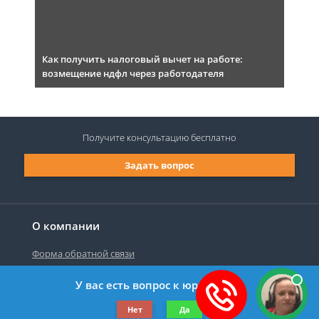
Как получить налоговый вычет на работе:
возмещение ндфл через работодателя
Получите консультацию
бесплатно
Задать вопрос
О компании
Форма обратной связи
У вас есть вопрос к юристу?
©2019-2026 Все права защищены.
Нет
Да