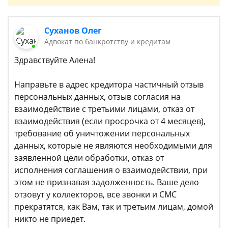
Суханов Олег
Адвокат по банкротству и кредитам
Здравствуйте Алена!
Направьте в адрес кредитора частичный отзыв
персональных данных, отзыв согласия на
взаимодействие с третьими лицами, отказ от
взаимодействия (если просрочка от 4 месяцев),
требование об уничтожении персональных
данных, которые не являются необходимыми для
заявленной цели обработки, отказ от
исполнения соглашения о взаимодействии, при
этом не признавая задолженность. Ваше дело
отзовут у коллекторов, все звонки и СМС
прекратятся, как Вам, так и третьим лицам, домой
никто не приедет.