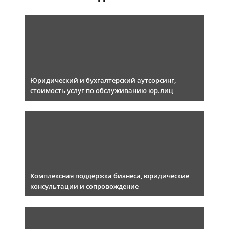
Юридический и бухгалтерский аутсорсинг,
стоимость услуг по обслуживанию юр.лиц
Комплексная поддержка бизнеса, юридические
консультации и сопровождение