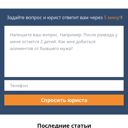
Задайте вопрос и юрист ответит вам через
5 минут
!
Спросить юриста
Последние статьи