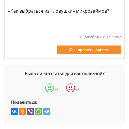
«Как выбраться из «ловушки» микрозаймов?»
13 декабря 2018 г. 13:02
Спросить юриста
Была ли эта статья для вас полезной?
0
0
Поделиться: