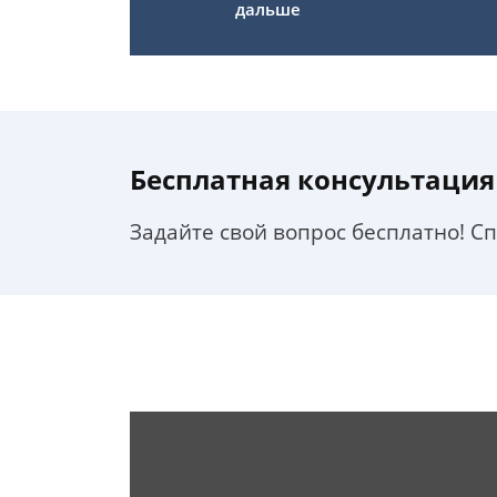
дальше
Бесплатная консультация
Задайте свой вопрос бесплатно! С