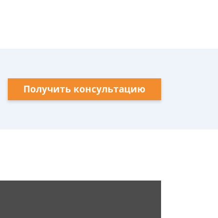
Получить консультацию