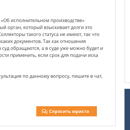
на «Об исполнительном производстве»
й орган, который взыскивает долги это
оллекторы такого статуса не имеют, так что
каких документов. Так как отношения
 суд обращаются, а в суде уже можно будет и
ости применить, если срок для подачи иска
ультация по данному вопросу, пишите в чат,
Спросить юриста