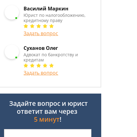
Василий Маркин
Юрист по налогообложению,
кредитному праву
Задать вопрос
Суханов Олег
Адвокат по банкротству и
кредитам
Задать вопрос
Задайте вопрос и юрист
ответит вам через
5 минут
!